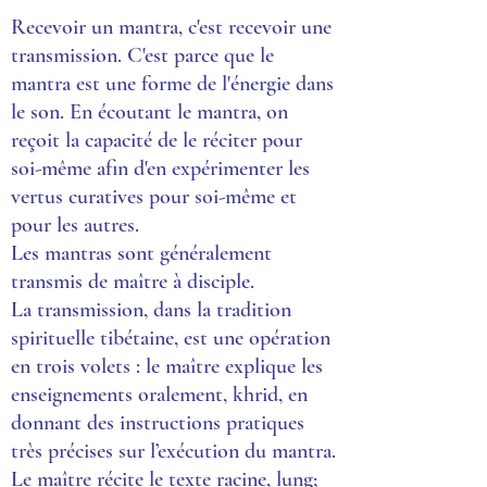
Recevoir un mantra, c'est recevoir une
transmission. C'est parce que le
mantra est une forme de l'énergie dans
le son. En écoutant le mantra, on
reçoit la capacité de le réciter pour
soi-même afin d'en expérimenter les
vertus curatives pour soi-même et
pour les autres.
Les mantras sont généralement
transmis de maître à disciple.
La transmission, dans la tradition
spirituelle tibétaine, est une opération
en trois volets : le maître explique les
enseignements oralement, khrid, en
donnant des instructions pratiques
très précises sur l’exécution du mantra.
Le maître récite le texte racine, lung;