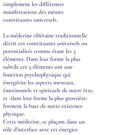
simplement les différentes
manifestations des mêmes
constituants universels.
La médecine tibétaine traditionnelle
décrit ces constituants universels ou
potentialités comme étant les 5
éléments. Dans leur forme la plus
subtile ces 5 éléments ont une
fonction psychophysique qui
énergétise les aspects mentaux,
émotionnels et spirituels de notre être,
et -dans leur forme la plus grossière-
forment la base de notre existence
physique.
Cette médecine, se plaçant dans un
rôle d'interface avec ces énergies