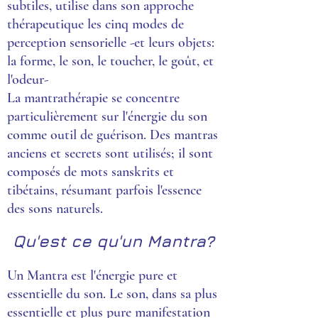
subtiles, utilise dans son approche
thérapeutique les cinq modes de
perception sensorielle -et leurs objets:
la forme, le son, le toucher, le goût, et
l'odeur-
La mantrathérapie se concentre
particulièrement sur l'énergie du son
comme outil de guérison. Des mantras
anciens et secrets sont utilisés; il sont
composés de mots sanskrits et
tibétains, résumant parfois l'essence
des sons naturels.
Qu'est ce qu'un Mantra?
Un Mantra est l'énergie pure et
essentielle du son. Le son, dans sa plus
essentielle et plus pure manifestation