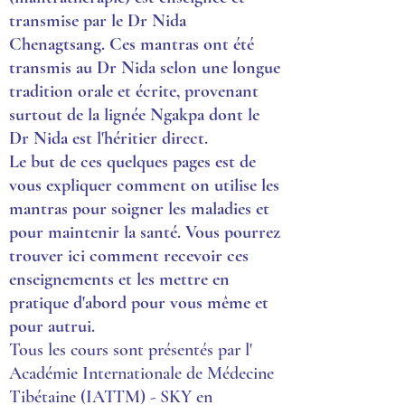
transmise par le Dr Nida
Chenagtsang. Ces mantras ont été
transmis au Dr Nida selon une longue
tradition orale et écrite, provenant
surtout de la lignée Ngakpa dont le
Dr Nida est l'héritier direct.
Le but de ces quelques pages est de
vous expliquer comment on utilise les
mantras pour soigner les maladies et
pour maintenir la santé. Vous pourrez
trouver ici comment recevoir ces
enseignements et les mettre en
pratique d'abord pour vous même et
pour autrui.
Tous les cours sont présentés par l'
Académie Internationale de Médecine
Tibétaine (IATTM) - SKY en