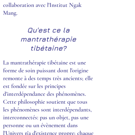
collaboration avec l'Institut Ngak
Mang.
Qu'est ce la
mantrathérapie
tibétaine?
La mantrathérapie tibétaine est une
forme de soin puissant dont l'origine
remonte à des temps très ancients; elle
est fondée sur les principes
d'interdépendance des phénomènes.
Cette philosophie soutient que tous
les phénomènes sont interdépendants,
interconnectés: pas un objet, pas une
personne ou un évènement dans
l'Univers n'a d'existence propre; chaque