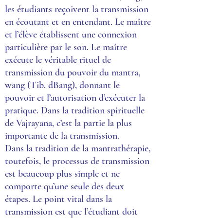
les étudiants reçoivent la transmission
en écoutant et en entendant. Le maître
et l’élève établissent une connexion
particulière par le son. Le maître
exécute le véritable rituel de
transmission du pouvoir du mantra,
wang (Tib. dBang), donnant le
pouvoir et l’autorisation d’exécuter la
pratique. Dans la tradition spirituelle
de Vajrayana, c’est la partie la plus
importante de la transmission.
Dans la tradition de la mantrathérapie,
toutefois, le processus de transmission
est beaucoup plus simple et ne
comporte qu’une seule des deux
étapes. Le point vital dans la
transmission est que l’étudiant doit