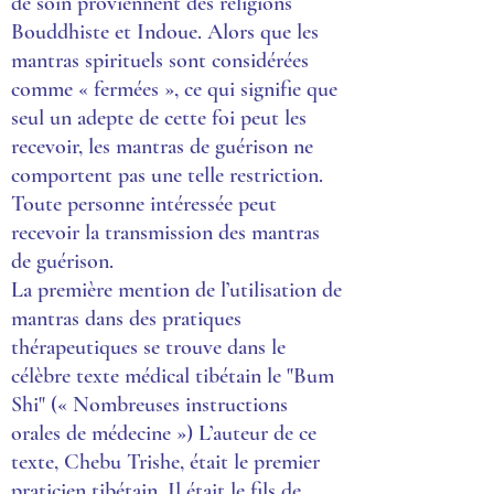
de soin proviennent des religions
Bouddhiste et Indoue. Alors que les
mantras spirituels sont considérées
comme « fermées », ce qui signifie que
seul un adepte de cette foi peut les
recevoir, les mantras de guérison ne
comportent pas une telle restriction.
Toute personne intéressée peut
recevoir la transmission des mantras
de guérison.
La première mention de l’utilisation de
mantras dans des pratiques
thérapeutiques se trouve dans le
célèbre texte médical tibétain le "Bum
Shi" (« Nombreuses instructions
orales de médecine ») L’auteur de ce
texte, Chebu Trishe, était le premier
praticien tibétain. Il était le fils de