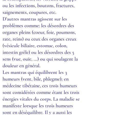
ou les infections, boutons, fractures,
saignements, coupures, etc.
D'autres mantras agissent sur les
problèmes comme: les désordres des
organes pleins (coeur, foie, poumons,
rate, reins) ou ceux des organes creux
(vésicule biliaire, estomac, colon,
intestin grêle) ou les désordres des 5
sens (vue, ouïe, ...) ou qui soulagent la
douleur en général.
Les mantras qui équilibrent les 3
humeurs (vent, bile, phlegme); en
médecine tibétaine, ces trois humeurs
sont considérées comme étant les trois
énergies vitales du corps. La maladie se
manifeste lorsque les trois humeurs
sont en déséquilibre. Il y a aussi les