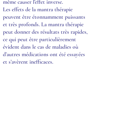
même causer l’effet inverse.
Les effets de la mantra thérapie
peuvent être étonnamment puissants
et très profonds. La mantra thérapie
peut donner des résultats très rapides,
ce qui peut être particulièrement
évident dans le cas de maladies où
d’autres médications ont été essayées
et s’avèrent inefficaces.