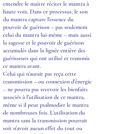
entendre le maître réciter le mantra à
haute voix. Dans ce processus, le son
du mantra capture l’essence du
pouvoir de guérison – pas seulement
celui du mantra lui-même – mais aussi
la sagesse et le pouvoir de guérison
accumulés dans la lignée entière des
guérisseurs qui ont utilisé et transmis
ce mantra avant.
Celui qui n’aurait pas reçu cette
transmission – ou connexion d’énergie
– ne pourra pas recevoir les bienfaits
associés à l’utilisation de ce mantra,
même si il peut psalmodier le mantra
de nombreuses fois. L’utilisation du
mantra sans la transmission pourrait
soit n’avoir aucun effet du tout ou