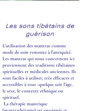
Les sons tibétains de
guérison
L'utilisation des mantras comme
mode de soin remonte à l'antiquité.
Les mantras qui nous concernent ici
proviennent des traditions tibétaines
spirituelles et médicales anciennes. Ils
sont faciles à utiliser, très efficaces et
accessibles à tous -quelque soit l'âge,
le sexe, le contexte ethnique ou
spirituel.
La thérapie mantrique
(mantrathérapie) est enseignée et